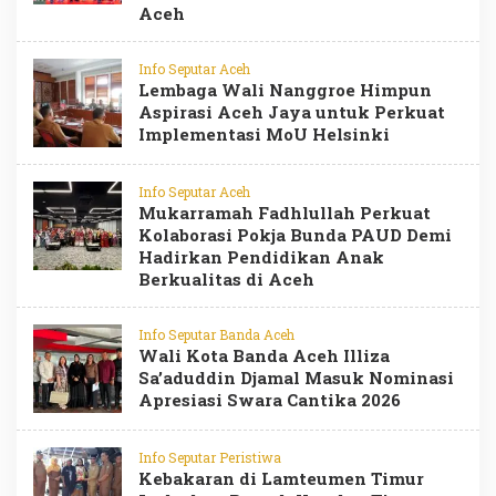
Aceh
Info Seputar Aceh
Lembaga Wali Nanggroe Himpun
Aspirasi Aceh Jaya untuk Perkuat
Implementasi MoU Helsinki
Info Seputar Aceh
Mukarramah Fadhlullah Perkuat
Kolaborasi Pokja Bunda PAUD Demi
Hadirkan Pendidikan Anak
Berkualitas di Aceh
Info Seputar Banda Aceh
Wali Kota Banda Aceh Illiza
Sa’aduddin Djamal Masuk Nominasi
Apresiasi Swara Cantika 2026
Info Seputar Peristiwa
Kebakaran di Lamteumen Timur