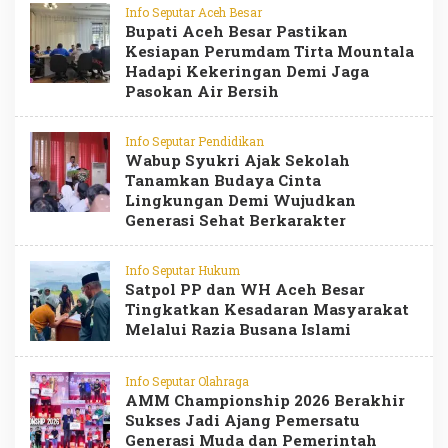
Info Seputar Aceh Besar
Bupati Aceh Besar Pastikan
Kesiapan Perumdam Tirta Mountala
Hadapi Kekeringan Demi Jaga
Pasokan Air Bersih
Info Seputar Pendidikan
Wabup Syukri Ajak Sekolah
Tanamkan Budaya Cinta
Lingkungan Demi Wujudkan
Generasi Sehat Berkarakter
Info Seputar Hukum
Satpol PP dan WH Aceh Besar
Tingkatkan Kesadaran Masyarakat
Melalui Razia Busana Islami
Info Seputar Olahraga
AMM Championship 2026 Berakhir
Sukses Jadi Ajang Pemersatu
Generasi Muda dan Pemerintah