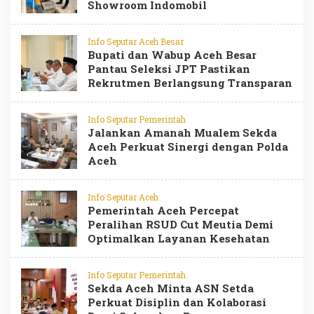
Showroom Indomobil
Info Seputar Aceh Besar
Bupati dan Wabup Aceh Besar
Pantau Seleksi JPT Pastikan
Rekrutmen Berlangsung Transparan
Info Seputar Pemerintah
Jalankan Amanah Mualem Sekda
Aceh Perkuat Sinergi dengan Polda
Aceh
Info Seputar Aceh
Pemerintah Aceh Percepat
Peralihan RSUD Cut Meutia Demi
Optimalkan Layanan Kesehatan
Info Seputar Pemerintah
Sekda Aceh Minta ASN Setda
Perkuat Disiplin dan Kolaborasi