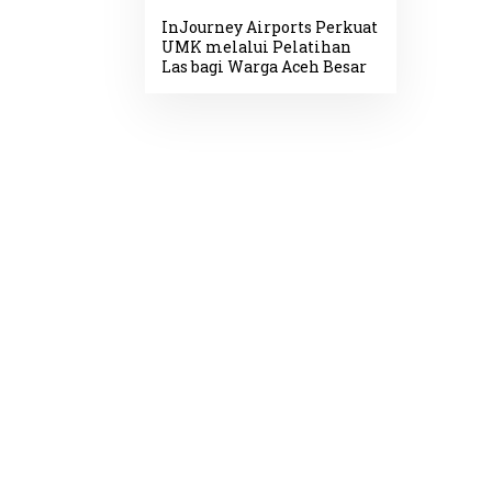
InJourney Airports Perkuat
UMK melalui Pelatihan
Las bagi Warga Aceh Besar