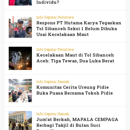
Individu?
Info Seputar Peristiwa
Respons PT Hutama Karya Tegaskan
Tol Sibanceh Seksi 1 Belum Dibuka
Usai Kecelakaan Maut
Info Seputar Peristiwa
Kecelakaan Maut di Tol Sibanceh
Aceh: Tiga Tewas, Dua Luka Berat
Info Seputar Daerah
Komunitas Cerita Ureung Pidie
Buka Puasa Bersama Tokoh Pidie
Info Seputar Daerah
Jum’at Berkah, MAPALA CEMPAGA
Berbagi Takjil di Bulan Suci