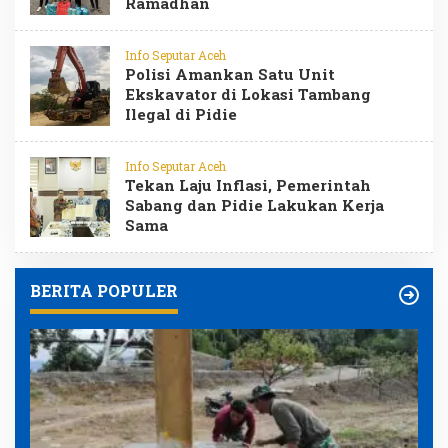
Ramadhan
Info Seputar Aceh
Polisi Amankan Satu Unit
Ekskavator di Lokasi Tambang
Ilegal di Pidie
Info Seputar Aceh
Tekan Laju Inflasi, Pemerintah
Sabang dan Pidie Lakukan Kerja
Sama
BERITA POPULER