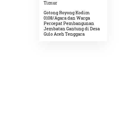
Timur
Gotong Royong Kodim
0108/Agara dan Warga
Percepat Pembangunan
Jembatan Gantung di Desa
Gulo Aceh Tenggara