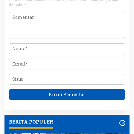
ditandai
*
BERITA POPULER