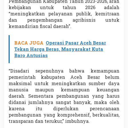
Pembangunan Kabupaten Tahun 2023-2026, arah
kebijakan untuk tahun 2026 adalah
“meningkatkan pelayanan publik, kemitraan
dan pengembangan agribisnis untuk
kemandirian fiscal daerah”.
BACA JUGA
Operasi Pasar Aceh Besar
Tekan Harga Beras, Masyarakat Kuta
Baro Antusias
“Disadari sepenuhnya bahwa kemampuan
pemerintah kabupaten Aceh Besar belum
maksimal untuk meningkatkan sumber daya
manusia maupun kemampuan keuangan
daerah. Sementara pembangunan yang harus
didanai jumlahnya sangat banyak, maka oleh
karena itu diperlukan perencanaan
pembangunan yang komprehensif, berkualitas,
transparan dan terukur,” imbuhnya.