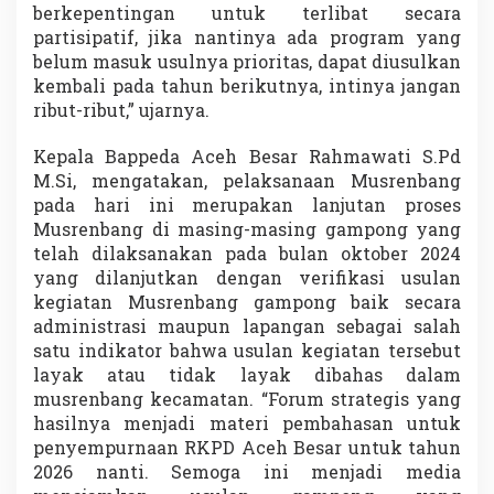
berkepentingan untuk terlibat secara
partisipatif, jika nantinya ada program yang
belum masuk usulnya prioritas, dapat diusulkan
kembali pada tahun berikutnya, intinya jangan
ribut-ribut,” ujarnya.
Kepala Bappeda Aceh Besar Rahmawati S.Pd
M.Si, mengatakan, pelaksanaan Musrenbang
pada hari ini merupakan lanjutan proses
Musrenbang di masing-masing gampong yang
telah dilaksanakan pada bulan oktober 2024
yang dilanjutkan dengan verifikasi usulan
kegiatan Musrenbang gampong baik secara
administrasi maupun lapangan sebagai salah
satu indikator bahwa usulan kegiatan tersebut
layak atau tidak layak dibahas dalam
musrenbang kecamatan. “Forum strategis yang
hasilnya menjadi materi pembahasan untuk
penyempurnaan RKPD Aceh Besar untuk tahun
2026 nanti. Semoga ini menjadi media