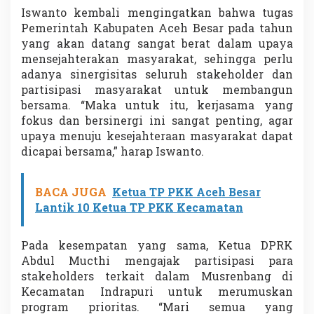
Iswanto kembali mengingatkan bahwa tugas
Pemerintah Kabupaten Aceh Besar pada tahun
yang akan datang sangat berat dalam upaya
mensejahterakan masyarakat, sehingga perlu
adanya sinergisitas seluruh stakeholder dan
partisipasi masyarakat untuk membangun
bersama. “Maka untuk itu, kerjasama yang
fokus dan bersinergi ini sangat penting, agar
upaya menuju kesejahteraan masyarakat dapat
dicapai bersama,” harap Iswanto.
BACA JUGA
Ketua TP PKK Aceh Besar
Lantik 10 Ketua TP PKK Kecamatan
Pada kesempatan yang sama, Ketua DPRK
Abdul Mucthi mengajak partisipasi para
stakeholders terkait dalam Musrenbang di
Kecamatan Indrapuri untuk merumuskan
program prioritas. “Mari semua yang