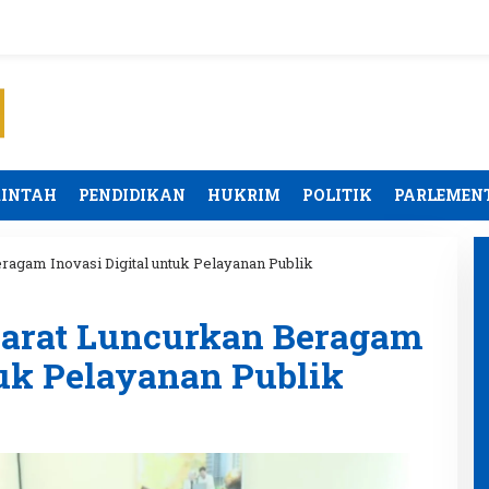
RINTAH
PENDIDIKAN
HUKRIM
POLITIK
PARLEMEN
agam Inovasi Digital untuk Pelayanan Publik
arat Luncurkan Beragam
tuk Pelayanan Publik