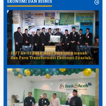
EKONOMI DAN BISNIS
HUT ke-53 Bank Aceh Perkuat Amanah
dan Pacu Transformasi Ekonomi Syariah
Aceh