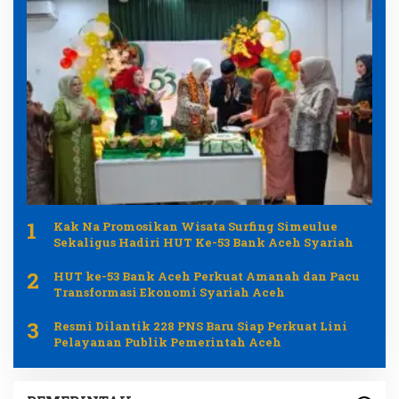
1
Kak Na Promosikan Wisata Surfing Simeulue
Sekaligus Hadiri HUT Ke-53 Bank Aceh Syariah
2
HUT ke-53 Bank Aceh Perkuat Amanah dan Pacu
Transformasi Ekonomi Syariah Aceh
3
Resmi Dilantik 228 PNS Baru Siap Perkuat Lini
Pelayanan Publik Pemerintah Aceh