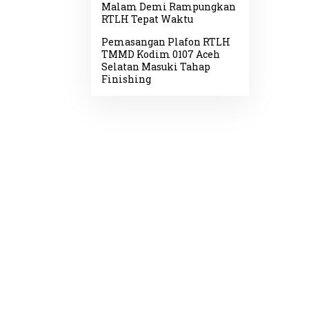
Malam Demi Rampungkan
RTLH Tepat Waktu
Pemasangan Plafon RTLH
TMMD Kodim 0107 Aceh
Selatan Masuki Tahap
Finishing