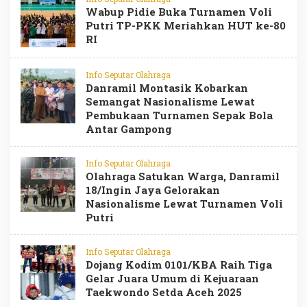
Wabup Pidie Buka Turnamen Voli
Putri TP-PKK Meriahkan HUT ke-80
RI
Info Seputar Olahraga
Danramil Montasik Kobarkan
Semangat Nasionalisme Lewat
Pembukaan Turnamen Sepak Bola
Antar Gampong
Info Seputar Olahraga
Olahraga Satukan Warga, Danramil
18/Ingin Jaya Gelorakan
Nasionalisme Lewat Turnamen Voli
Putri
Info Seputar Olahraga
Dojang Kodim 0101/KBA Raih Tiga
Gelar Juara Umum di Kejuaraan
Taekwondo Setda Aceh 2025