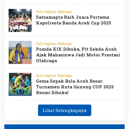
Info Seputar Olahraga
Satsamapta Raih Juara Pertama
Kapolresta Banda Aceh Cup 2025
Info Seputar Olahraga
Pomda XIX Dibuka, Plt Sekda Aceh
Ajak Mahasiswa Jadi Motor Prestasi
Olahraga
Info Seputar Olahraga
Gema Sepak Bola Aceh Besar:
Turnamen Kuta Gunong CUP 2025
Resmi Dibuka!
Lihat Selengkapnya