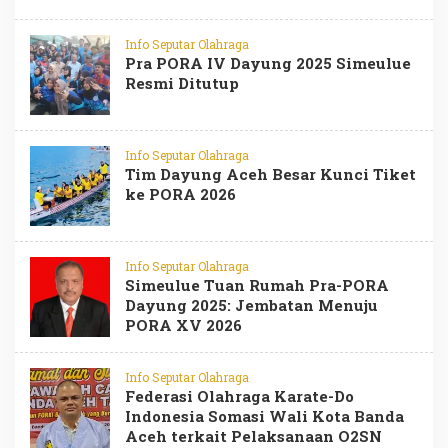
Info Seputar Olahraga
Pra PORA IV Dayung 2025 Simeulue
Resmi Ditutup
Info Seputar Olahraga
Tim Dayung Aceh Besar Kunci Tiket
ke PORA 2026
Info Seputar Olahraga
Simeulue Tuan Rumah Pra-PORA
Dayung 2025: Jembatan Menuju
PORA XV 2026
Info Seputar Olahraga
Federasi Olahraga Karate-Do
Indonesia Somasi Wali Kota Banda
Aceh terkait Pelaksanaan O2SN