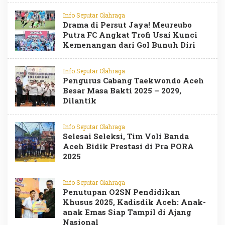
Info Seputar Olahraga
Drama di Persut Jaya! Meureubo
Putra FC Angkat Trofi Usai Kunci
Kemenangan dari Gol Bunuh Diri
Info Seputar Olahraga
Pengurus Cabang Taekwondo Aceh
Besar Masa Bakti 2025 – 2029,
Dilantik
Info Seputar Olahraga
Selesai Seleksi, Tim Voli Banda
Aceh Bidik Prestasi di Pra PORA
2025
Info Seputar Olahraga
Penutupan O2SN Pendidikan
Khusus 2025, Kadisdik Aceh: Anak-
anak Emas Siap Tampil di Ajang
Nasional