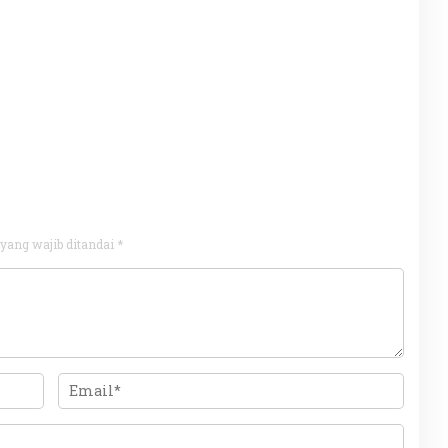
yang wajib ditandai
*