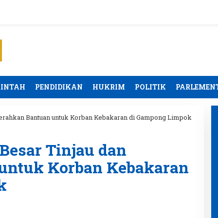
RINTAH
PENDIDIKAN
HUKRIM
POLITIK
PARLEMEN
 Serahkan Bantuan untuk Korban Kebakaran di Gampong Limpok
Besar Tinjau dan
untuk Korban Kebakaran
k