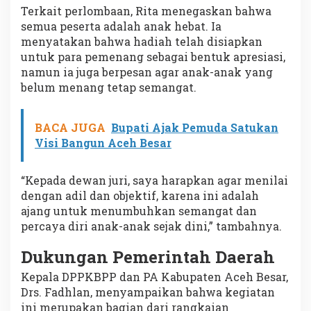
Terkait perlombaan, Rita menegaskan bahwa
semua peserta adalah anak hebat. Ia
menyatakan bahwa hadiah telah disiapkan
untuk para pemenang sebagai bentuk apresiasi,
namun ia juga berpesan agar anak-anak yang
belum menang tetap semangat.
BACA JUGA
Bupati Ajak Pemuda Satukan
Visi Bangun Aceh Besar
“Kepada dewan juri, saya harapkan agar menilai
dengan adil dan objektif, karena ini adalah
ajang untuk menumbuhkan semangat dan
percaya diri anak-anak sejak dini,” tambahnya.
Dukungan Pemerintah Daerah
Kepala DPPKBPP dan PA Kabupaten Aceh Besar,
Drs. Fadhlan, menyampaikan bahwa kegiatan
ini merupakan bagian dari rangkaian