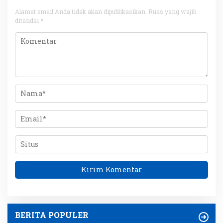
Alamat email Anda tidak akan dipublikasikan.
Ruas yang wajib
ditandai
*
BERITA POPULER