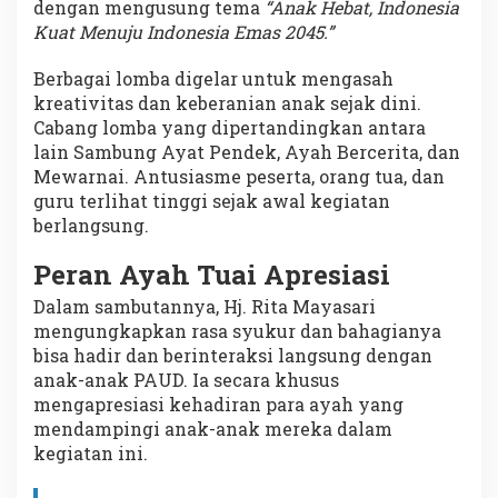
dengan mengusung tema
“Anak Hebat, Indonesia
Kuat Menuju Indonesia Emas 2045.”
Berbagai lomba digelar untuk mengasah
kreativitas dan keberanian anak sejak dini.
Cabang lomba yang dipertandingkan antara
lain Sambung Ayat Pendek, Ayah Bercerita, dan
Mewarnai. Antusiasme peserta, orang tua, dan
guru terlihat tinggi sejak awal kegiatan
berlangsung.
Peran Ayah Tuai Apresiasi
Dalam sambutannya, Hj. Rita Mayasari
mengungkapkan rasa syukur dan bahagianya
bisa hadir dan berinteraksi langsung dengan
anak-anak PAUD. Ia secara khusus
mengapresiasi kehadiran para ayah yang
mendampingi anak-anak mereka dalam
kegiatan ini.