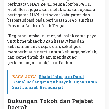
peringatan HAN ke-41. Selain lomba PAUD,
Aceh Besar juga akan melaksanakan upacara
peringatan HAN di tingkat kabupaten dan
berpartisipasi pada peringatan HAN tingkat
Provinsi Aceh di Aceh Tengah.
“Kegiatan lomba ini menjadi salah satu upaya
untuk membangkitkan kreativitas dan
keberanian anak sejak dini, sekaligus
memperkuat sinergi antara keluarga, sekolah,
dan pemerintah dalam mendukung
perkembangan anak,” ujar Fadhlan.
BACA JUGA
Shalat Istisqa di Darul
Kamal Berlangsung Khusyuk Hujan Turun
Saat Jamaah Bermunajat
Dukungan Tokoh dan Pejabat
Daerah