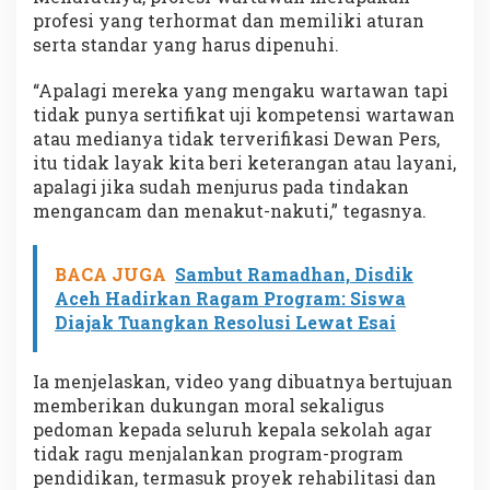
profesi yang terhormat dan memiliki aturan
serta standar yang harus dipenuhi.
“Apalagi mereka yang mengaku wartawan tapi
tidak punya sertifikat uji kompetensi wartawan
atau medianya tidak terverifikasi Dewan Pers,
itu tidak layak kita beri keterangan atau layani,
apalagi jika sudah menjurus pada tindakan
mengancam dan menakut-nakuti,” tegasnya.
BACA JUGA
Sambut Ramadhan, Disdik
Aceh Hadirkan Ragam Program: Siswa
Diajak Tuangkan Resolusi Lewat Esai
Ia menjelaskan, video yang dibuatnya bertujuan
memberikan dukungan moral sekaligus
pedoman kepada seluruh kepala sekolah agar
tidak ragu menjalankan program-program
pendidikan, termasuk proyek rehabilitasi dan