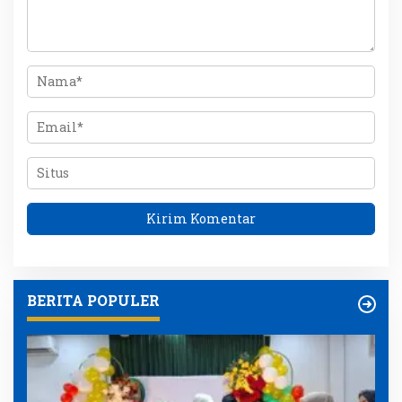
BERITA POPULER