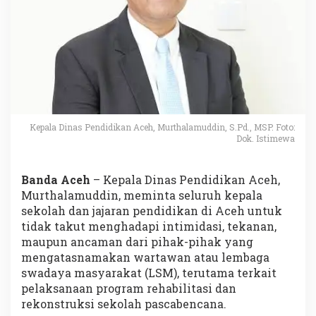
Kepala Dinas Pendidikan Aceh, Murthalamuddin, S.Pd., MSP. Foto:
Dok. Istimewa
Banda Aceh
– Kepala Dinas Pendidikan Aceh,
Murthalamuddin, meminta seluruh kepala
sekolah dan jajaran pendidikan di Aceh untuk
tidak takut menghadapi intimidasi, tekanan,
maupun ancaman dari pihak-pihak yang
mengatasnamakan wartawan atau lembaga
swadaya masyarakat (LSM), terutama terkait
pelaksanaan program rehabilitasi dan
rekonstruksi sekolah pascabencana.