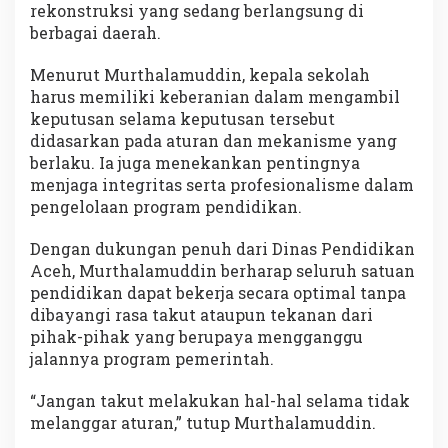
rekonstruksi yang sedang berlangsung di
berbagai daerah.
Menurut Murthalamuddin, kepala sekolah
harus memiliki keberanian dalam mengambil
keputusan selama keputusan tersebut
didasarkan pada aturan dan mekanisme yang
berlaku. Ia juga menekankan pentingnya
menjaga integritas serta profesionalisme dalam
pengelolaan program pendidikan.
Dengan dukungan penuh dari Dinas Pendidikan
Aceh, Murthalamuddin berharap seluruh satuan
pendidikan dapat bekerja secara optimal tanpa
dibayangi rasa takut ataupun tekanan dari
pihak-pihak yang berupaya mengganggu
jalannya program pemerintah.
“Jangan takut melakukan hal-hal selama tidak
melanggar aturan,” tutup Murthalamuddin.