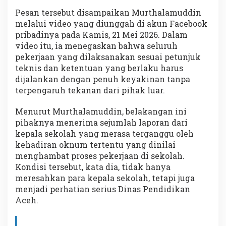
Pesan tersebut disampaikan Murthalamuddin
melalui video yang diunggah di akun Facebook
pribadinya pada Kamis, 21 Mei 2026. Dalam
video itu, ia menegaskan bahwa seluruh
pekerjaan yang dilaksanakan sesuai petunjuk
teknis dan ketentuan yang berlaku harus
dijalankan dengan penuh keyakinan tanpa
terpengaruh tekanan dari pihak luar.
Menurut Murthalamuddin, belakangan ini
pihaknya menerima sejumlah laporan dari
kepala sekolah yang merasa terganggu oleh
kehadiran oknum tertentu yang dinilai
menghambat proses pekerjaan di sekolah.
Kondisi tersebut, kata dia, tidak hanya
meresahkan para kepala sekolah, tetapi juga
menjadi perhatian serius Dinas Pendidikan
Aceh.