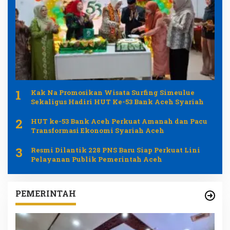
1
Kak Na Promosikan Wisata Surfing Simeulue
Sekaligus Hadiri HUT Ke-53 Bank Aceh Syariah
2
HUT ke-53 Bank Aceh Perkuat Amanah dan Pacu
Transformasi Ekonomi Syariah Aceh
3
Resmi Dilantik 228 PNS Baru Siap Perkuat Lini
Pelayanan Publik Pemerintah Aceh
PEMERINTAH