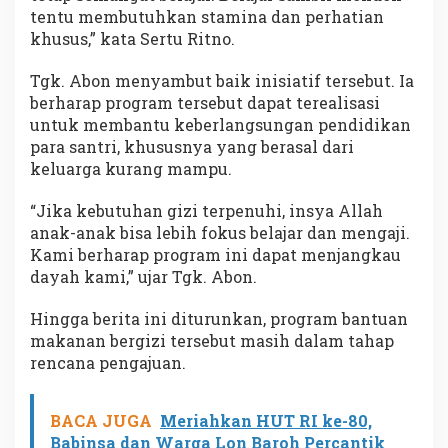
tentu membutuhkan stamina dan perhatian
khusus,” kata Sertu Ritno.
Tgk. Abon menyambut baik inisiatif tersebut. Ia
berharap program tersebut dapat terealisasi
untuk membantu keberlangsungan pendidikan
para santri, khususnya yang berasal dari
keluarga kurang mampu.
“Jika kebutuhan gizi terpenuhi, insya Allah
anak-anak bisa lebih fokus belajar dan mengaji.
Kami berharap program ini dapat menjangkau
dayah kami,” ujar Tgk. Abon.
Hingga berita ini diturunkan, program bantuan
makanan bergizi tersebut masih dalam tahap
rencana pengajuan.
BACA JUGA
Meriahkan HUT RI ke-80,
Babinsa dan Warga Lon Baroh Percantik