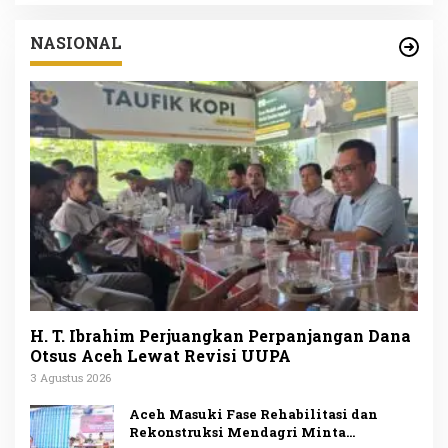
NASIONAL
H. T. Ibrahim Perjuangkan Perpanjangan Dana
Otsus Aceh Lewat Revisi UUPA
3 Agustus 2026
Aceh Masuki Fase Rehabilitasi dan
Rekonstruksi Mendagri Minta