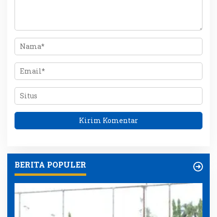
BERITA POPULER