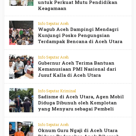
untuk Perkuat Mutu Pendidikan
Keagamaan
Info Seputar Aceh
Wagub Aceh Dampingi Mendagri
Kunjungi Posko Pengungsian
Terdampak Bencana di Aceh Utara
Info Seputar Aceh
Gubernur Aceh Terima Bantuan
Kemanusiaan PMI Nasional dari
Jusuf Kalla di Aceh Utara
Info Seputar Kriminal
Sadisme di Aceh Utara, Agen Mobil
Diduga Dibunuh oleh Komplotan
yang Menyaru sebagai Pembeli
Info Seputar Aceh
Oknum Guru Ngaji di Aceh Utara