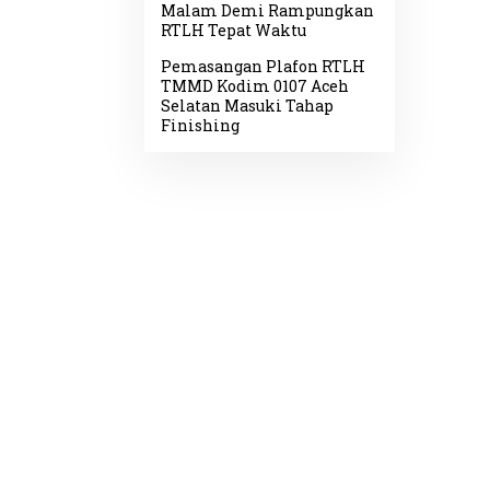
Malam Demi Rampungkan
RTLH Tepat Waktu
Pemasangan Plafon RTLH
TMMD Kodim 0107 Aceh
Selatan Masuki Tahap
Finishing