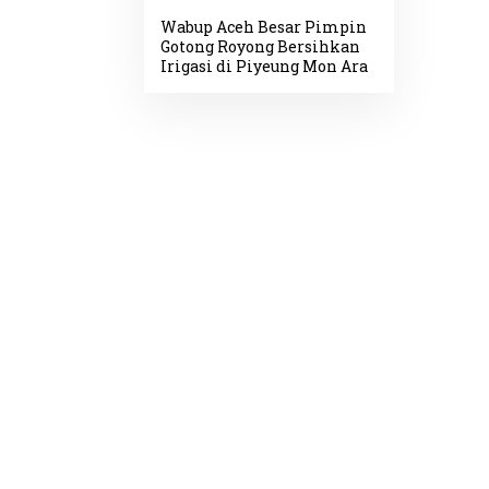
Wabup Aceh Besar Pimpin
Gotong Royong Bersihkan
Irigasi di Piyeung Mon Ara