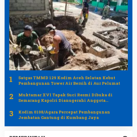
1
Satgas TMMD 129 Kodim Aceh Selatan Kebut
Pembangunan Tower Air Bersih di Aur Pelumat
2
Muktamar XVI Tapak Suci Resmi Dibuka di
Semarang Kapolri Dianugerahi Anggota
Kehormatan
3
Kodim 0108/Agara Percepat Pembangunan
Jembatan Gantung di Kumbang Jaya