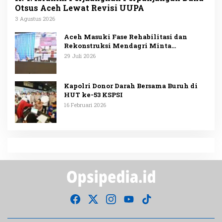
Otsus Aceh Lewat Revisi UUPA
3 Agustus 2026
Aceh Masuki Fase Rehabilitasi dan
Rekonstruksi Mendagri Minta
Penggunaan Anggaran Dipublikasikan
29 Juli 2026
Kapolri Donor Darah Bersama Buruh di
HUT ke-53 KSPSI
16 Februari 2026