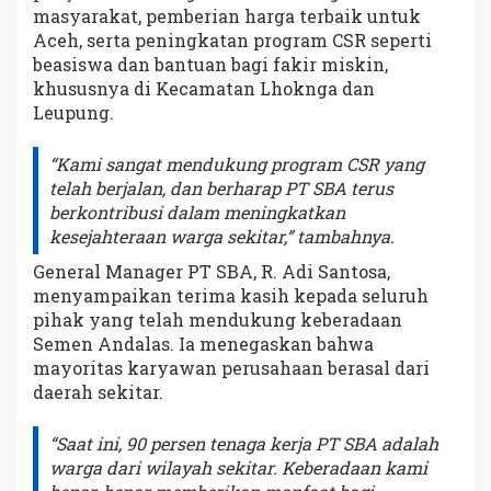
masyarakat, pemberian harga terbaik untuk
Aceh, serta peningkatan program CSR seperti
beasiswa dan bantuan bagi fakir miskin,
khususnya di Kecamatan Lhoknga dan
Leupung.
“Kami sangat mendukung program CSR yang
telah berjalan, dan berharap PT SBA terus
berkontribusi dalam meningkatkan
kesejahteraan warga sekitar,” tambahnya.
General Manager PT SBA, R. Adi Santosa,
menyampaikan terima kasih kepada seluruh
pihak yang telah mendukung keberadaan
Semen Andalas. Ia menegaskan bahwa
mayoritas karyawan perusahaan berasal dari
daerah sekitar.
“Saat ini, 90 persen tenaga kerja PT SBA adalah
warga dari wilayah sekitar. Keberadaan kami