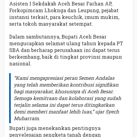
Asisten I Sekdakab Aceh Besar Farhan AP,
Forkopimcam Lhoknga dan Leupung, pejabat
instansi terkait, para keuchik, imum mukim,
serta tokoh masyarakat setempat.
Dalam sambutannya, Bupati Aceh Besar
mengucapkan selamat ulang tahun kepada PT
SBA dan berharap perusahaan ini dapat terus
berkembang, baik di tingkat provinsi maupun
nasional.
“Kami mengapresiasi peran Semen Andalas
yang telah memberikan kontribusi signifikan
bagi masyarakat, khususnya di Aceh Besar.
Semoga kemitraan dan kolaborasi yang sudah
terjalin selama ini dapat terus ditingkatkan
demi memberi manfaat lebih luas,” ujar Syech
Muharram.
Bupati juga menekankan pentingnya
penyelesaian sengketa tanah dengan