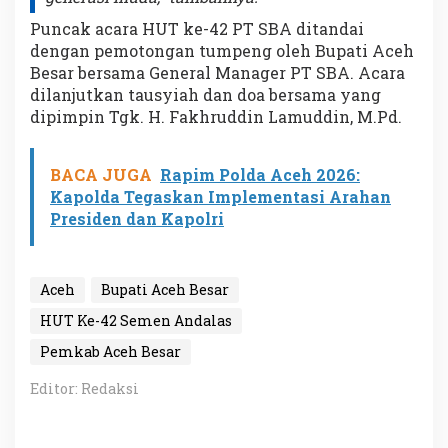
Puncak acara HUT ke-42 PT SBA ditandai
dengan pemotongan tumpeng oleh Bupati Aceh
Besar bersama General Manager PT SBA. Acara
dilanjutkan tausyiah dan doa bersama yang
dipimpin Tgk. H. Fakhruddin Lamuddin, M.Pd.
BACA JUGA
Rapim Polda Aceh 2026:
Kapolda Tegaskan Implementasi Arahan
Presiden dan Kapolri
Aceh
Bupati Aceh Besar
HUT Ke-42 Semen Andalas
Pemkab Aceh Besar
Editor: Redaksi