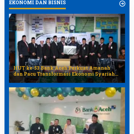
EKONOMI DAN BISNIS
HUT ke-53 Bank Aceh Perkuat Amanah
dan Pacu Transformasi Ekonomi Syariah
Aceh