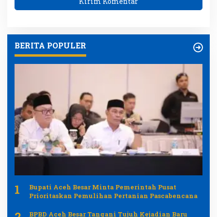
BERITA POPULER
1
Bupati Aceh Besar Minta Pemerintah Pusat
Prioritaskan Pemulihan Pertanian Pascabencana
2
BPBD Aceh Besar Tangani Tujuh Kejadian Baru