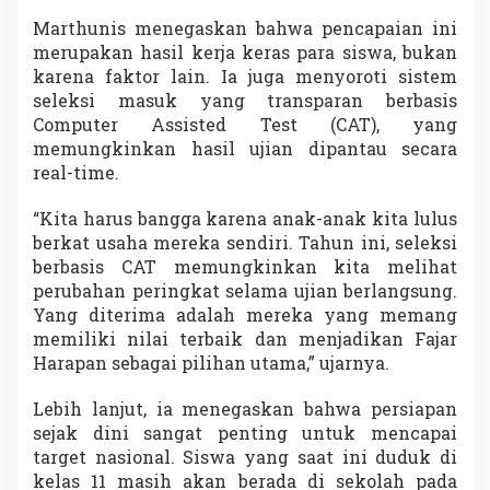
Marthunis menegaskan bahwa pencapaian ini
merupakan hasil kerja keras para siswa, bukan
karena faktor lain. Ia juga menyoroti sistem
seleksi masuk yang transparan berbasis
Computer Assisted Test (CAT), yang
memungkinkan hasil ujian dipantau secara
real-time.
“Kita harus bangga karena anak-anak kita lulus
berkat usaha mereka sendiri. Tahun ini, seleksi
berbasis CAT memungkinkan kita melihat
perubahan peringkat selama ujian berlangsung.
Yang diterima adalah mereka yang memang
memiliki nilai terbaik dan menjadikan Fajar
Harapan sebagai pilihan utama,” ujarnya.
Lebih lanjut, ia menegaskan bahwa persiapan
sejak dini sangat penting untuk mencapai
target nasional. Siswa yang saat ini duduk di
kelas 11 masih akan berada di sekolah pada