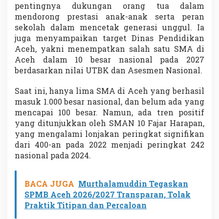
pentingnya dukungan orang tua dalam
mendorong prestasi anak-anak serta peran
sekolah dalam mencetak generasi unggul. Ia
juga menyampaikan target Dinas Pendidikan
Aceh, yakni menempatkan salah satu SMA di
Aceh dalam 10 besar nasional pada 2027
berdasarkan nilai UTBK dan Asesmen Nasional.
Saat ini, hanya lima SMA di Aceh yang berhasil
masuk 1.000 besar nasional, dan belum ada yang
mencapai 100 besar. Namun, ada tren positif
yang ditunjukkan oleh SMAN 10 Fajar Harapan,
yang mengalami lonjakan peringkat signifikan
dari 400-an pada 2022 menjadi peringkat 242
nasional pada 2024.
BACA JUGA
Murthalamuddin Tegaskan
SPMB Aceh 2026/2027 Transparan, Tolak
Praktik Titipan dan Percaloan