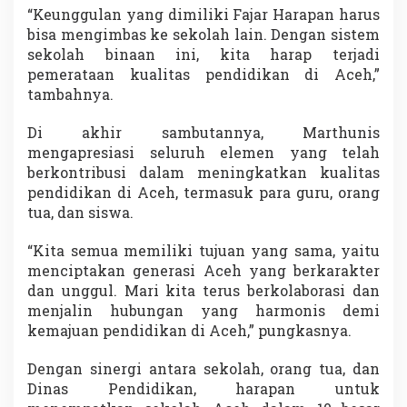
“Keunggulan yang dimiliki Fajar Harapan harus
bisa mengimbas ke sekolah lain. Dengan sistem
sekolah binaan ini, kita harap terjadi
pemerataan kualitas pendidikan di Aceh,”
tambahnya.
Di akhir sambutannya, Marthunis
mengapresiasi seluruh elemen yang telah
berkontribusi dalam meningkatkan kualitas
pendidikan di Aceh, termasuk para guru, orang
tua, dan siswa.
“Kita semua memiliki tujuan yang sama, yaitu
menciptakan generasi Aceh yang berkarakter
dan unggul. Mari kita terus berkolaborasi dan
menjalin hubungan yang harmonis demi
kemajuan pendidikan di Aceh,” pungkasnya.
Dengan sinergi antara sekolah, orang tua, dan
Dinas Pendidikan, harapan untuk