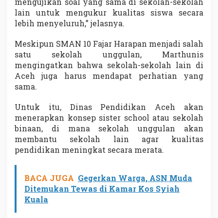
mengujikan soal yang sama di sekolah-sekolah
lain untuk mengukur kualitas siswa secara
lebih menyeluruh,” jelasnya.
Meskipun SMAN 10 Fajar Harapan menjadi salah
satu sekolah unggulan, Marthunis
mengingatkan bahwa sekolah-sekolah lain di
Aceh juga harus mendapat perhatian yang
sama.
Untuk itu, Dinas Pendidikan Aceh akan
menerapkan konsep sister school atau sekolah
binaan, di mana sekolah unggulan akan
membantu sekolah lain agar kualitas
pendidikan meningkat secara merata.
BACA JUGA
Gegerkan Warga, ASN Muda
Ditemukan Tewas di Kamar Kos Syiah
Kuala