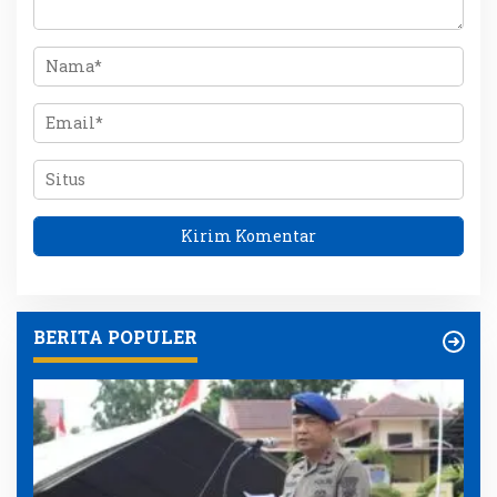
BERITA POPULER