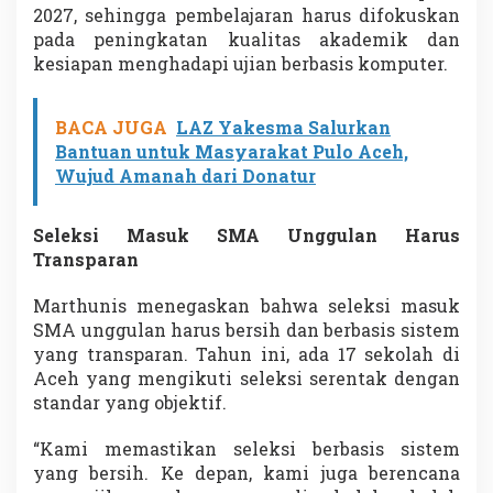
2027, sehingga pembelajaran harus difokuskan
pada peningkatan kualitas akademik dan
kesiapan menghadapi ujian berbasis komputer.
BACA JUGA
LAZ Yakesma Salurkan
Bantuan untuk Masyarakat Pulo Aceh,
Wujud Amanah dari Donatur
Seleksi Masuk SMA Unggulan Harus
Transparan
Marthunis menegaskan bahwa seleksi masuk
SMA unggulan harus bersih dan berbasis sistem
yang transparan. Tahun ini, ada 17 sekolah di
Aceh yang mengikuti seleksi serentak dengan
standar yang objektif.
“Kami memastikan seleksi berbasis sistem
yang bersih. Ke depan, kami juga berencana