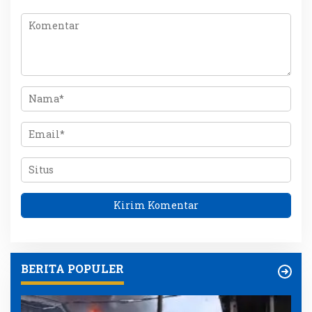
BERITA POPULER