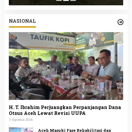
NASIONAL
H. T. Ibrahim Perjuangkan Perpanjangan Dana
Otsus Aceh Lewat Revisi UUPA
3 Agustus 2026
Aceh Masuki Fase Rehabilitasi dan