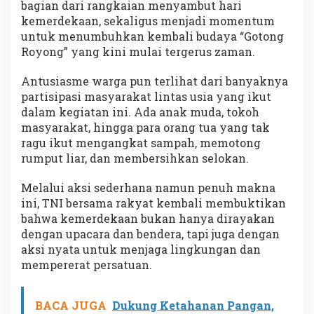
bagian dari rangkaian menyambut hari
kemerdekaan, sekaligus menjadi momentum
untuk menumbuhkan kembali budaya “Gotong
Royong” yang kini mulai tergerus zaman.
Antusiasme warga pun terlihat dari banyaknya
partisipasi masyarakat lintas usia yang ikut
dalam kegiatan ini. Ada anak muda, tokoh
masyarakat, hingga para orang tua yang tak
ragu ikut mengangkat sampah, memotong
rumput liar, dan membersihkan selokan.
Melalui aksi sederhana namun penuh makna
ini, TNI bersama rakyat kembali membuktikan
bahwa kemerdekaan bukan hanya dirayakan
dengan upacara dan bendera, tapi juga dengan
aksi nyata untuk menjaga lingkungan dan
mempererat persatuan.
BACA JUGA
Dukung Ketahanan Pangan,