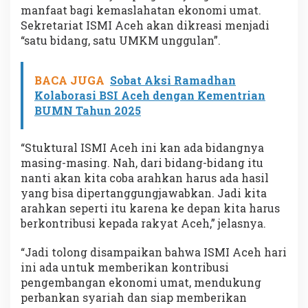
manfaat bagi kemaslahatan ekonomi umat.
Sekretariat ISMI Aceh akan dikreasi menjadi
“satu bidang, satu UMKM unggulan”.
BACA JUGA
Sobat Aksi Ramadhan
Kolaborasi BSI Aceh dengan Kementrian
BUMN Tahun 2025
“Stuktural ISMI Aceh ini kan ada bidangnya
masing-masing. Nah, dari bidang-bidang itu
nanti akan kita coba arahkan harus ada hasil
yang bisa dipertanggungjawabkan. Jadi kita
arahkan seperti itu karena ke depan kita harus
berkontribusi kepada rakyat Aceh,” jelasnya.
“Jadi tolong disampaikan bahwa ISMI Aceh hari
ini ada untuk memberikan kontribusi
pengembangan ekonomi umat, mendukung
perbankan syariah dan siap memberikan