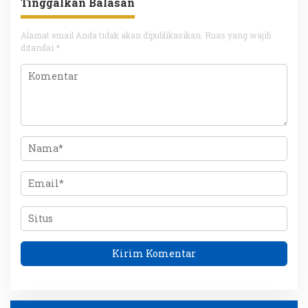
Tinggalkan Balasan
Alamat email Anda tidak akan dipublikasikan.
Ruas yang wajib
ditandai
*