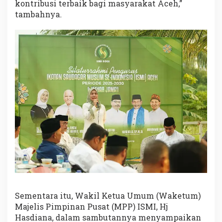
kontribusi terbaik bagi masyarakat Aceh,”
tambahnya.
Sementara itu, Wakil Ketua Umum (Waketum)
Majelis Pimpinan Pusat (MPP) ISMI, Hj
Hasdiana, dalam sambutannya menyampaikan