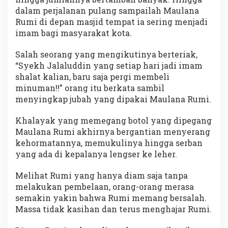
dalam perjalanan pulang sampailah Maulana
Rumi di depan masjid tempat ia sering menjadi
imam bagi masyarakat kota.
Salah seorang yang mengikutinya berteriak,
“Syekh Jalaluddin yang setiap hari jadi imam
shalat kalian, baru saja pergi membeli
minuman!!” orang itu berkata sambil
menyingkap jubah yang dipakai Maulana Rumi.
Khalayak yang memegang botol yang dipegang
Maulana Rumi akhirnya bergantian menyerang
kehormatannya, memukulinya hingga serban
yang ada di kepalanya lengser ke leher.
Melihat Rumi yang hanya diam saja tanpa
melakukan pembelaan, orang-orang merasa
semakin yakin bahwa Rumi memang bersalah.
Massa tidak kasihan dan terus menghajar Rumi.