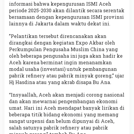
informasi bahwa kepengurusan ISMI Aceh
periode 2025-2030 akan dilantik secara serentak
bersamaan dengan kepengurusan ISMI provinsi
lainnya di Jakarta dalam waktu dekat ini.
”Pelantikan tersebut direncanakan akan
dirangkai dengan kegiatan Expo Akbar oleh
Perkumpulan Pengusaha Muslim China yang
oleh beberapa pengusaha ini juga akan hadir ke
Aceh karena berminat ingin menanamkan
modal usaha (investasi) untuk pembangunan
pabrik refinery atau pabrik minyak goreng,” ujar
Hj Hasdina atau yang akrab disapa Bu Ana.
“Insyaallah, Aceh akan menjadi corong nasional
dan akan mewarnai pengembangan ekonomi
umat. Hari ini Aceh mendapat banyak lirikan di
beberapa titik bidang ekonomi yang memang
sangat urgensi dan belum dipunyai di Aceh,
salah satunya pabrik refinery atau pabrik