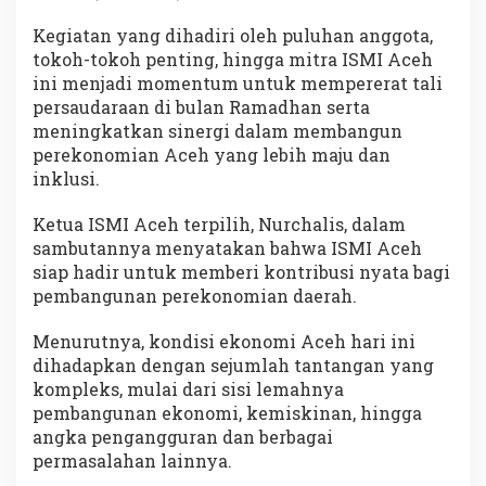
Kegiatan yang dihadiri oleh puluhan anggota,
tokoh-tokoh penting, hingga mitra ISMI Aceh
ini menjadi momentum untuk mempererat tali
persaudaraan di bulan Ramadhan serta
meningkatkan sinergi dalam membangun
perekonomian Aceh yang lebih maju dan
inklusi.
Ketua ISMI Aceh terpilih, Nurchalis, dalam
sambutannya menyatakan bahwa ISMI Aceh
siap hadir untuk memberi kontribusi nyata bagi
pembangunan perekonomian daerah.
Menurutnya, kondisi ekonomi Aceh hari ini
dihadapkan dengan sejumlah tantangan yang
kompleks, mulai dari sisi lemahnya
pembangunan ekonomi, kemiskinan, hingga
angka pengangguran dan berbagai
permasalahan lainnya.