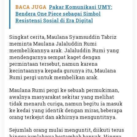
BACA JUGA
Pakar Komunikasi UMY:
Bendera One Piece sebagai Simbol
Resistensi Sosial di Era Digital
Singkat cerita, Maulana Syamsuddin Tabriz
meminta Maulana Jalaluddin Rumi
membelikannya arak. Jalaluddin Rumi yang
mendengarnya sempat kaget dengan
permintaan tersebut, namun karena
kecintaannya kepada gurunya itu, Maulana
Rumi pergi untuk membelikan arak.
Maulana Rumi pergi ke sebuah permukiman,
awalnya masyarakat sekitar yang melihat
tidak menaruh curiga, namun begitu ia masuk
ke kedai yang identik dengan miras, beberapa
orang terkejut dan akhirnya menguntitnya.
Sejumlah orang mulai menguntit, diikuti terus
hingga jumlahnya bertambah banyak. Hingga