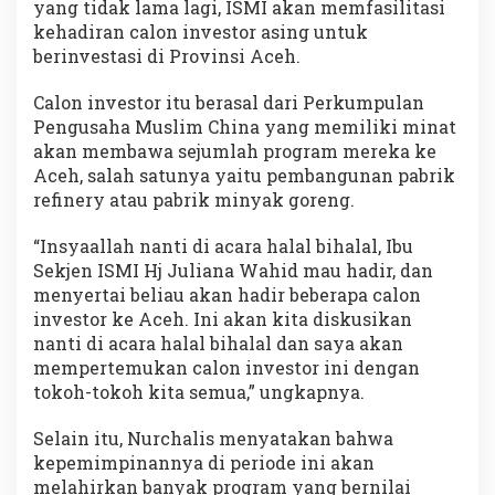
yang tidak lama lagi, ISMI akan memfasilitasi
kehadiran calon investor asing untuk
berinvestasi di Provinsi Aceh.
Calon investor itu berasal dari Perkumpulan
Pengusaha Muslim China yang memiliki minat
akan membawa sejumlah program mereka ke
Aceh, salah satunya yaitu pembangunan pabrik
refinery atau pabrik minyak goreng.
“Insyaallah nanti di acara halal bihalal, Ibu
Sekjen ISMI Hj Juliana Wahid mau hadir, dan
menyertai beliau akan hadir beberapa calon
investor ke Aceh. Ini akan kita diskusikan
nanti di acara halal bihalal dan saya akan
mempertemukan calon investor ini dengan
tokoh-tokoh kita semua,” ungkapnya.
Selain itu, Nurchalis menyatakan bahwa
kepemimpinannya di periode ini akan
melahirkan banyak program yang bernilai