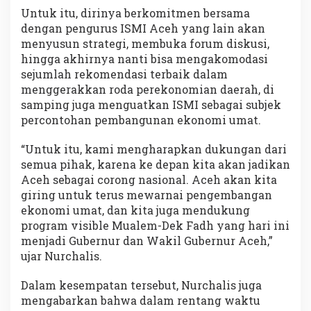
Untuk itu, dirinya berkomitmen bersama
dengan pengurus ISMI Aceh yang lain akan
menyusun strategi, membuka forum diskusi,
hingga akhirnya nanti bisa mengakomodasi
sejumlah rekomendasi terbaik dalam
menggerakkan roda perekonomian daerah, di
samping juga menguatkan ISMI sebagai subjek
percontohan pembangunan ekonomi umat.
“Untuk itu, kami mengharapkan dukungan dari
semua pihak, karena ke depan kita akan jadikan
Aceh sebagai corong nasional. Aceh akan kita
giring untuk terus mewarnai pengembangan
ekonomi umat, dan kita juga mendukung
program visible Mualem-Dek Fadh yang hari ini
menjadi Gubernur dan Wakil Gubernur Aceh,”
ujar Nurchalis.
Dalam kesempatan tersebut, Nurchalis juga
mengabarkan bahwa dalam rentang waktu