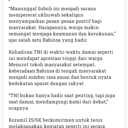
“Manunggal Subuh ini menjadi sarana
mempererat ukhuwah sekaligus
menyampaikan pesan-pesan positif bagi
masyarakat. Harapannya, warga makin
semangat menjaga keamanan dan kerukunan,”
ujar salah satu Babinsa yang hadir.
Kehadiran TNI di waktu-waktu damai seperti
ini mendapat apresiasi tinggi dari warga.
Menurut tokoh masyarakat setempat,
keberadaan Babinsa di tengah masyarakat
menjadi sumber rasa aman dan bentuk nyata
kedekatan aparat dengan rakyat.
“TNI bukan hanya hadir saat genting, tapi juga
saat damai, mendampingi kami dari dekat,”
ucapnya.
Koramil 25/SK berkomitmen untuk terus
melaksanakan kegiatan seperti ini secara