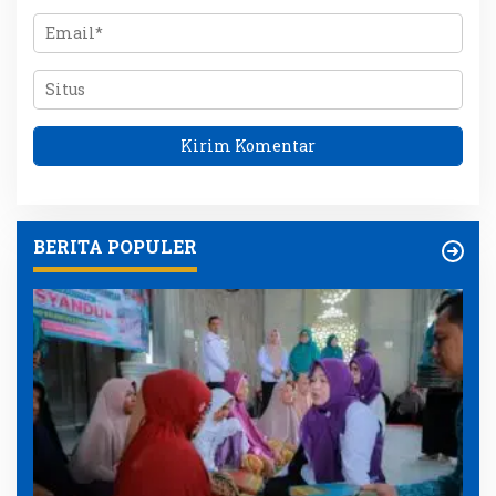
BERITA POPULER