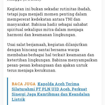
Kegiatan ini bukan sekadar rutinitas ibadah,
tetapi juga menjadi momen penting dalam
mempererat kedekatan antara TNI dan
masyarakat. Babinsa hadir sebagai sahabat
spiritual sekaligus mitra dalam menjaga
harmoni dan keamanan lingkungan.
Usai salat berjamaah, kegiatan dilanjutkan
dengan bincang santai bersama warga
membahas berbagai hal terkait keamanan dan
ketertiban lingkungan. Babinsa menyampaikan
pesan-pesan kebangsaan dan ajakan untuk
terus menjaga kerukunan.
BACA JUGA
Kapolda Aceh Terima
Silaturahmi PT PLN UID Aceh, Perkuat
Sinergi Jaga Kamtibmas dan Keandalan
Listrik