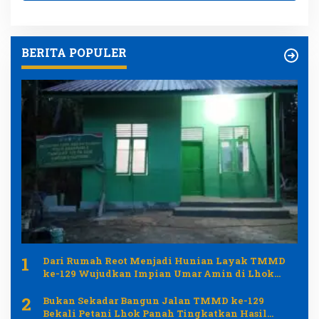
BERITA POPULER
1
Dari Rumah Reot Menjadi Hunian Layak TMMD
ke-129 Wujudkan Impian Umar Amin di Lhok
Panah
2
Bukan Sekadar Bangun Jalan TMMD ke-129
Bekali Petani Lhok Panah Tingkatkan Hasil