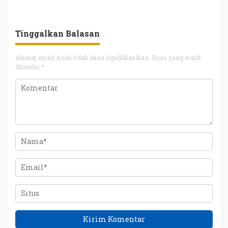
Musrenbang
Makin Optimal
Tinggalkan Balasan
Alamat email Anda tidak akan dipublikasikan.
Ruas yang wajib
ditandai
*