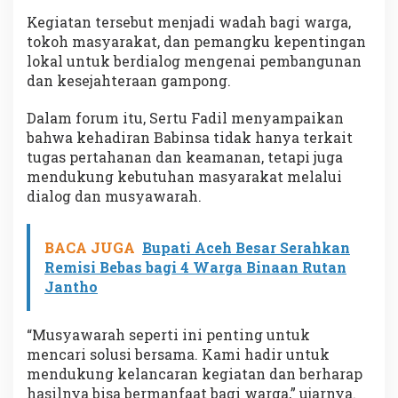
Kegiatan tersebut menjadi wadah bagi warga,
tokoh masyarakat, dan pemangku kepentingan
lokal untuk berdialog mengenai pembangunan
dan kesejahteraan gampong.
Dalam forum itu, Sertu Fadil menyampaikan
bahwa kehadiran Babinsa tidak hanya terkait
tugas pertahanan dan keamanan, tetapi juga
mendukung kebutuhan masyarakat melalui
dialog dan musyawarah.
BACA JUGA
Bupati Aceh Besar Serahkan
Remisi Bebas bagi 4 Warga Binaan Rutan
Jantho
“Musyawarah seperti ini penting untuk
mencari solusi bersama. Kami hadir untuk
mendukung kelancaran kegiatan dan berharap
hasilnya bisa bermanfaat bagi warga,” ujarnya.