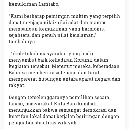
kemukiman Lamrabo.
“Kami berharap pemimpin mukim yang terpilih
dapat menjaga nilai-nilai adat dan mampu
membangun kemukiman yang harmonis,
sejahtera, dan penuh nilai keislaman,”
tambahnya.
Tokoh-tokoh masyarakat yang hadir
menyambut baik kehadiran Koramil dalam
kegiatan tersebut. Menurut mereka, keberadaan
Babinsa memberi rasa tenang dan turut
mempererat hubungan antara aparat negara dan
rakyat.
Dengan terselenggaranya pemilihan secara
lancar, masyarakat Kuta Baro kembali
menunjukkan bahwa semangat demokrasi dan
kearifan lokal dapat berjalan beriringan dengan
penguatan stabilitas wilayah.