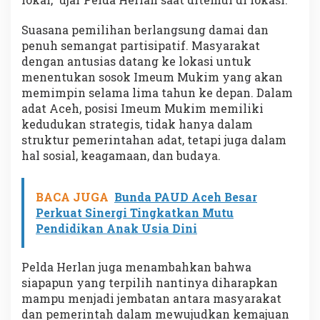
Suasana pemilihan berlangsung damai dan
penuh semangat partisipatif. Masyarakat
dengan antusias datang ke lokasi untuk
menentukan sosok Imeum Mukim yang akan
memimpin selama lima tahun ke depan. Dalam
adat Aceh, posisi Imeum Mukim memiliki
kedudukan strategis, tidak hanya dalam
struktur pemerintahan adat, tetapi juga dalam
hal sosial, keagamaan, dan budaya.
BACA JUGA
Bunda PAUD Aceh Besar
Perkuat Sinergi Tingkatkan Mutu
Pendidikan Anak Usia Dini
Pelda Herlan juga menambahkan bahwa
siapapun yang terpilih nantinya diharapkan
mampu menjadi jembatan antara masyarakat
dan pemerintah dalam mewujudkan kemajuan