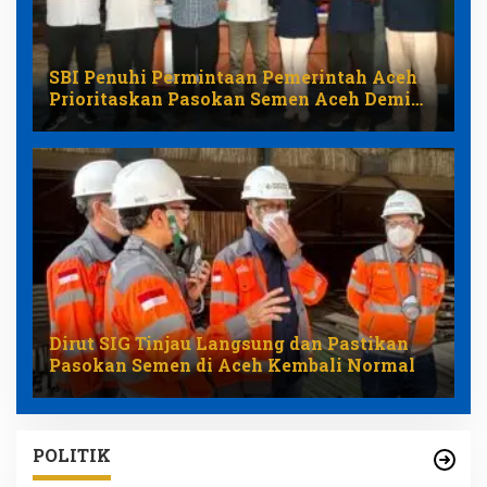
SBI Penuhi Permintaan Pemerintah Aceh
Prioritaskan Pasokan Semen Aceh Demi
Stabilkan Harga
Dirut SIG Tinjau Langsung dan Pastikan
Pasokan Semen di Aceh Kembali Normal
POLITIK