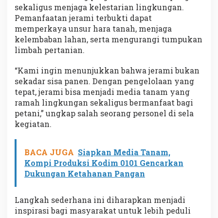
sekaligus menjaga kelestarian lingkungan.
Pemanfaatan jerami terbukti dapat
memperkaya unsur hara tanah, menjaga
kelembaban lahan, serta mengurangi tumpukan
limbah pertanian.
“Kami ingin menunjukkan bahwa jerami bukan
sekadar sisa panen. Dengan pengelolaan yang
tepat, jerami bisa menjadi media tanam yang
ramah lingkungan sekaligus bermanfaat bagi
petani,” ungkap salah seorang personel di sela
kegiatan.
BACA JUGA
Siapkan Media Tanam,
Kompi Produksi Kodim 0101 Gencarkan
Dukungan Ketahanan Pangan
Langkah sederhana ini diharapkan menjadi
inspirasi bagi masyarakat untuk lebih peduli