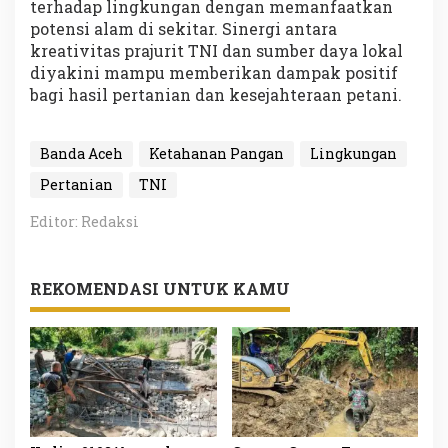
terhadap lingkungan dengan memanfaatkan
potensi alam di sekitar. Sinergi antara
kreativitas prajurit TNI dan sumber daya lokal
diyakini mampu memberikan dampak positif
bagi hasil pertanian dan kesejahteraan petani.
Banda Aceh
Ketahanan Pangan
Lingkungan
Pertanian
TNI
Editor: Redaksi
REKOMENDASI UNTUK KAMU