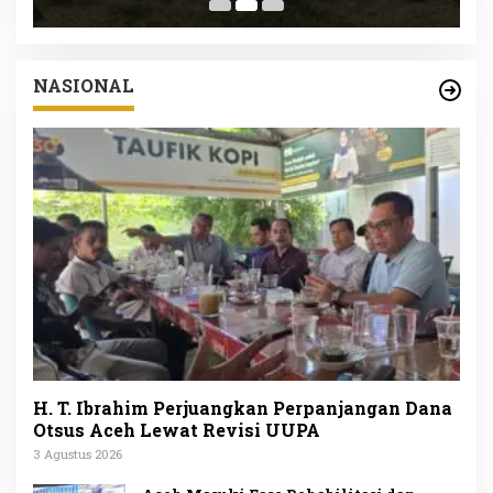
NASIONAL
H. T. Ibrahim Perjuangkan Perpanjangan Dana
Otsus Aceh Lewat Revisi UUPA
3 Agustus 2026