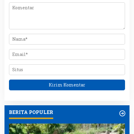
BERITA POPULER