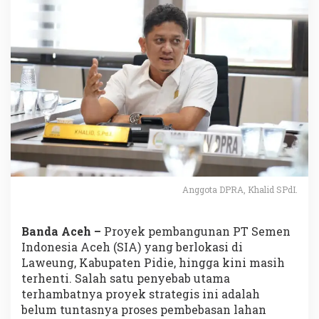
Anggota DPRA, Khalid SPdI.
Banda Aceh –
Proyek pembangunan PT Semen
Indonesia Aceh (SIA) yang berlokasi di
Laweung, Kabupaten Pidie, hingga kini masih
terhenti. Salah satu penyebab utama
terhambatnya proyek strategis ini adalah
belum tuntasnya proses pembebasan lahan