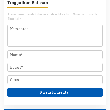
Tinggalkan Balasan
Alamat email Anda tidak akan dipublikasikan.
Ruas yang wajib
ditandai
*