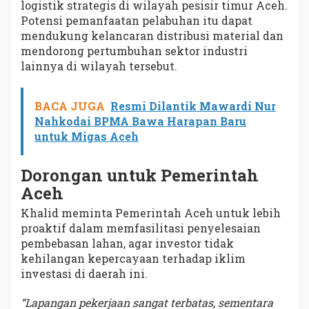
logistik strategis di wilayah pesisir timur Aceh.
Potensi pemanfaatan pelabuhan itu dapat
mendukung kelancaran distribusi material dan
mendorong pertumbuhan sektor industri
lainnya di wilayah tersebut.
BACA JUGA
Resmi Dilantik Mawardi Nur
Nahkodai BPMA Bawa Harapan Baru
untuk Migas Aceh
Dorongan untuk Pemerintah
Aceh
Khalid meminta Pemerintah Aceh untuk lebih
proaktif dalam memfasilitasi penyelesaian
pembebasan lahan, agar investor tidak
kehilangan kepercayaan terhadap iklim
investasi di daerah ini.
“Lapangan pekerjaan sangat terbatas, sementara