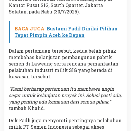
Kantor Pusat SIG, South Quarter, Jakarta
Selatan, pada Rabu (30/7/2025).
BACA JUGA
Bustami Fadil Dinilai Pilihan
Tepat Pimpin Aceh ke Depan
Dalam pertemuan tersebut, kedua belah pihak
membahas kelanjutan pembangunan pabrik
semen di Laweung serta rencana pemanfaatan
pelabuhan industri milik SIG yang berada di
kawasan tersebut.
“Kami berharap pertemuan itu membawa angin
segar untuk kelanjutan proyek ini. Solusi pasti ada,
yang penting ada kemauan dari semua pihak,”
tambah Khalid.
Dek Fadh juga menyoroti pentingnya pelabuhan
milik PT Semen Indonesia sebagai akses