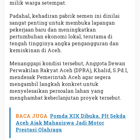
milik warga setempat.
Padahal, kehadiran pabrik semen ini dinilai
sangat penting untuk membuka lapangan
pekerjaan baru dan meningkatkan
pertumbuhan ekonomi lokal, terutama di
tengah tingginya angka pengangguran dan
kemiskinan di Aceh.
Menanggapi kondisi tersebut, Anggota Dewan
Perwakilan Rakyat Aceh (DPRA), Khalid, S.Pd.I,
mendesak Pemerintah Aceh agar segera
mengambil langkah konkret untuk
menyelesaikan persoalan lahan yang
menghambat keberlanjutan proyek tersebut.
BACA JUGA
Pomda XIX Dibuka, Plt Sekda
Aceh Ajak Mahasiswa Jadi Motor
Prestasi Olahraga