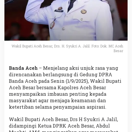
Wakil Bupati Aceh Besar, Drs. H. Syukri A. Jalil. Foto: Dok. MC Aceh
Besar
Banda Aceh
– Menjelang aksi unjuk rasa yang
direncanakan berlangsung di Gedung DPRA
Banda Aceh pada Senin (1/9/2025), Wakil Bupati
Aceh Besar bersama Kapolres Aceh Besar
menyampaikan imbauan penting kepada
masyarakat agar menjaga keamanan dan
ketertiban selama penyampaian aspirasi.
Wakil Bupati Aceh Besar, Drs H Syukri A Jalil,
didampingi Ketua DPRK Aceh Besar, Abdul