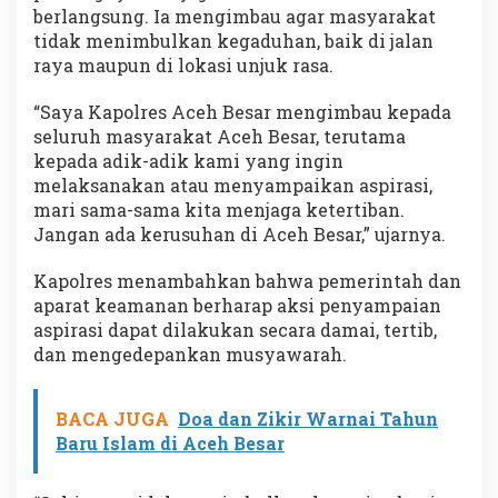
berlangsung. Ia mengimbau agar masyarakat
tidak menimbulkan kegaduhan, baik di jalan
raya maupun di lokasi unjuk rasa.
“Saya Kapolres Aceh Besar mengimbau kepada
seluruh masyarakat Aceh Besar, terutama
kepada adik-adik kami yang ingin
melaksanakan atau menyampaikan aspirasi,
mari sama-sama kita menjaga ketertiban.
Jangan ada kerusuhan di Aceh Besar,” ujarnya.
Kapolres menambahkan bahwa pemerintah dan
aparat keamanan berharap aksi penyampaian
aspirasi dapat dilakukan secara damai, tertib,
dan mengedepankan musyawarah.
BACA JUGA
Doa dan Zikir Warnai Tahun
Baru Islam di Aceh Besar