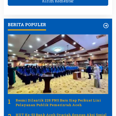
BERITA POPULER
1
Resmi Dilantik 228 PNS Baru Siap Perkuat Lini
Pelayanan Publik Pemerintah Aceh
HUT Ke-53 Bank Aceh Syariah dengan Aksi Sosial