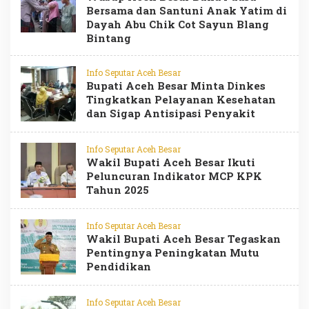
Bersama dan Santuni Anak Yatim di
Dayah Abu Chik Cot Sayun Blang
Bintang
Info Seputar Aceh Besar
Bupati Aceh Besar Minta Dinkes
Tingkatkan Pelayanan Kesehatan
dan Sigap Antisipasi Penyakit
Info Seputar Aceh Besar
Wakil Bupati Aceh Besar Ikuti
Peluncuran Indikator MCP KPK
Tahun 2025
Info Seputar Aceh Besar
Wakil Bupati Aceh Besar Tegaskan
Pentingnya Peningkatan Mutu
Pendidikan
Info Seputar Aceh Besar