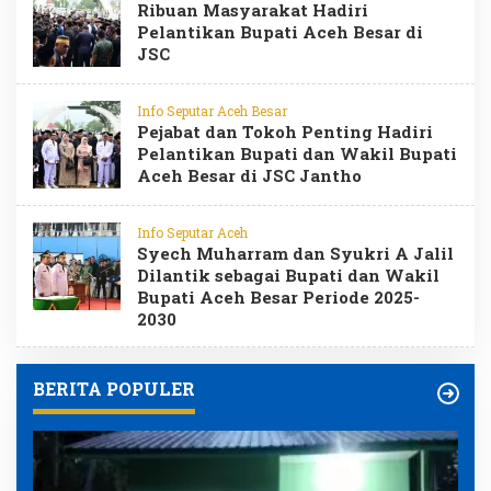
Ribuan Masyarakat Hadiri
Pelantikan Bupati Aceh Besar di
JSC
Info Seputar Aceh Besar
Pejabat dan Tokoh Penting Hadiri
Pelantikan Bupati dan Wakil Bupati
Aceh Besar di JSC Jantho
Info Seputar Aceh
Syech Muharram dan Syukri A Jalil
Dilantik sebagai Bupati dan Wakil
Bupati Aceh Besar Periode 2025-
2030
BERITA POPULER