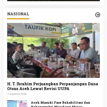
NASIONAL
H. T. Ibrahim Perjuangkan Perpanjangan Dana
Otsus Aceh Lewat Revisi UUPA
3 Agustus 2026
Aceh Masuki Fase Rehabilitasi dan
Rekonstruksi Mendagri Minta