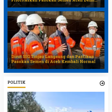
Stabilkan Harga
Dirut SIG Tinjau Langsung dan Pastikan
Pasokan Semen di Aceh Kembali Normal
POLITIK