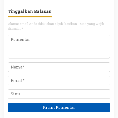
Tinggalkan Balasan
Alamat email Anda tidak akan dipublikasikan.
Ruas yang wajib
ditandai
*