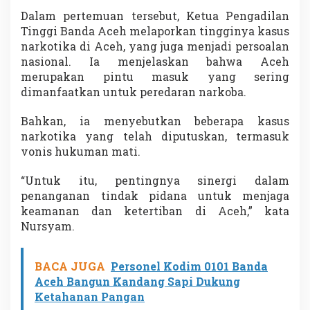
Dalam pertemuan tersebut, Ketua Pengadilan
Tinggi Banda Aceh melaporkan tingginya kasus
narkotika di Aceh, yang juga menjadi persoalan
nasional. Ia menjelaskan bahwa Aceh
merupakan pintu masuk yang sering
dimanfaatkan untuk peredaran narkoba.
Bahkan, ia menyebutkan beberapa kasus
narkotika yang telah diputuskan, termasuk
vonis hukuman mati.
“Untuk itu, pentingnya sinergi dalam
penanganan tindak pidana untuk menjaga
keamanan dan ketertiban di Aceh,” kata
Nursyam.
BACA JUGA
Personel Kodim 0101 Banda
Aceh Bangun Kandang Sapi Dukung
Ketahanan Pangan