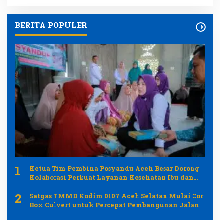
BERITA POPULER
1
Ketua Tim Pembina Posyandu Aceh Besar Dorong
Kolaborasi Perkuat Layanan Kesehatan Ibu dan
Anak
2
Satgas TMMD Kodim 0107 Aceh Selatan Mulai Cor
Box Culvert untuk Percepat Pembangunan Jalan