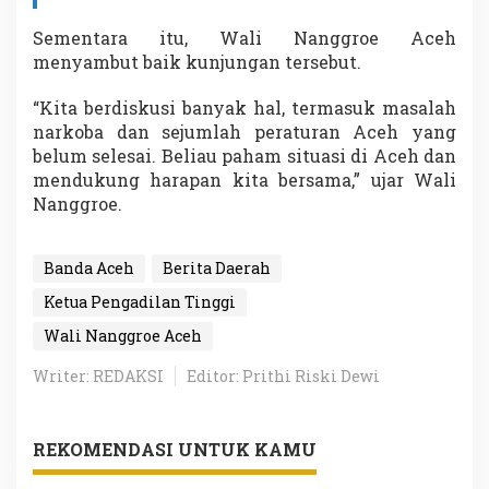
Sementara itu, Wali Nanggroe Aceh
menyambut baik kunjungan tersebut.
“Kita berdiskusi banyak hal, termasuk masalah
narkoba dan sejumlah peraturan Aceh yang
belum selesai. Beliau paham situasi di Aceh dan
mendukung harapan kita bersama,” ujar Wali
Nanggroe.
Banda Aceh
Berita Daerah
Ketua Pengadilan Tinggi
Wali Nanggroe Aceh
Writer: REDAKSI
Editor: Prithi Riski Dewi
REKOMENDASI UNTUK KAMU