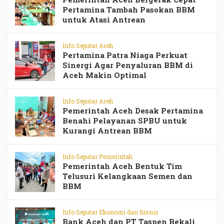
Pertamina Tambah Pasokan BBM
untuk Atasi Antrean
Info Seputar Aceh
Pertamina Patra Niaga Perkuat
Sinergi Agar Penyaluran BBM di
Aceh Makin Optimal
Info Seputar Aceh
Pemerintah Aceh Desak Pertamina
Benahi Pelayanan SPBU untuk
Kurangi Antrean BBM
Info Seputar Pemerintah
Pemerintah Aceh Bentuk Tim
Telusuri Kelangkaan Semen dan
BBM
Info Seputar Ekonomi dan Bisnis
Bank Aceh dan PT Taspen Bekali