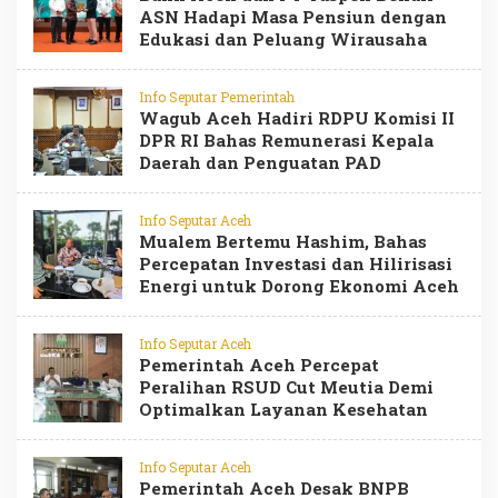
ASN Hadapi Masa Pensiun dengan
Edukasi dan Peluang Wirausaha
Info Seputar Pemerintah
Wagub Aceh Hadiri RDPU Komisi II
DPR RI Bahas Remunerasi Kepala
Daerah dan Penguatan PAD
Info Seputar Aceh
Mualem Bertemu Hashim, Bahas
Percepatan Investasi dan Hilirisasi
Energi untuk Dorong Ekonomi Aceh
Info Seputar Aceh
Pemerintah Aceh Percepat
Peralihan RSUD Cut Meutia Demi
Optimalkan Layanan Kesehatan
Info Seputar Aceh
Pemerintah Aceh Desak BNPB