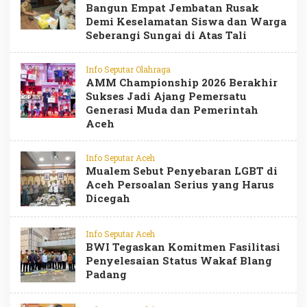
Bangun Empat Jembatan Rusak
Demi Keselamatan Siswa dan Warga
Seberangi Sungai di Atas Tali
Info Seputar Olahraga
AMM Championship 2026 Berakhir
Sukses Jadi Ajang Pemersatu
Generasi Muda dan Pemerintah
Aceh
Info Seputar Aceh
Mualem Sebut Penyebaran LGBT di
Aceh Persoalan Serius yang Harus
Dicegah
Info Seputar Aceh
BWI Tegaskan Komitmen Fasilitasi
Penyelesaian Status Wakaf Blang
Padang