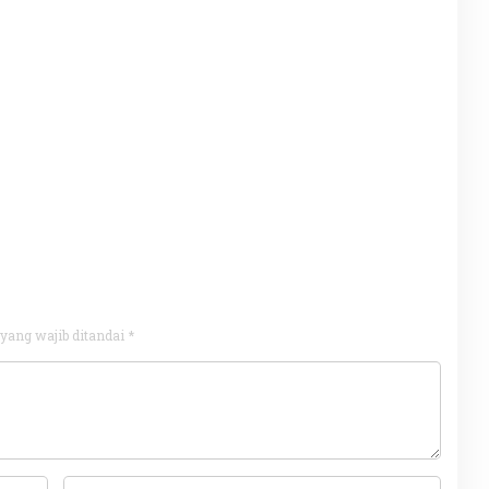
yang wajib ditandai
*