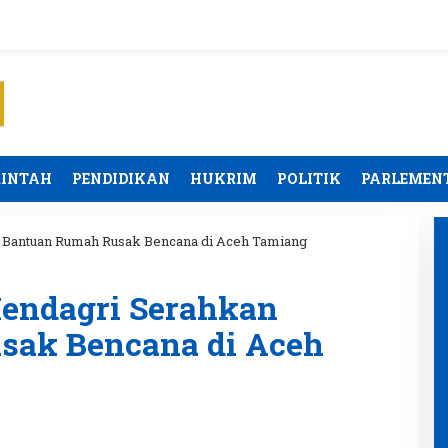
RINTAH
PENDIDIKAN
HUKRIM
POLITIK
PARLEMEN
Bantuan Rumah Rusak Bencana di Aceh Tamiang
endagri Serahkan
sak Bencana di Aceh