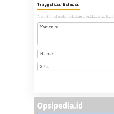
Tinggalkan Balasan
Alamat email Anda tidak akan dipublikasikan.
Ruas 