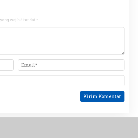
yang wajib ditandai
*