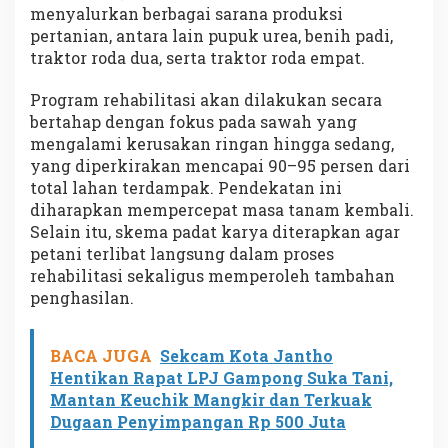
menyalurkan berbagai sarana produksi
pertanian, antara lain pupuk urea, benih padi,
traktor roda dua, serta traktor roda empat.
Program rehabilitasi akan dilakukan secara
bertahap dengan fokus pada sawah yang
mengalami kerusakan ringan hingga sedang,
yang diperkirakan mencapai 90–95 persen dari
total lahan terdampak. Pendekatan ini
diharapkan mempercepat masa tanam kembali.
Selain itu, skema padat karya diterapkan agar
petani terlibat langsung dalam proses
rehabilitasi sekaligus memperoleh tambahan
penghasilan.
BACA JUGA
Sekcam Kota Jantho
Hentikan Rapat LPJ Gampong Suka Tani,
Mantan Keuchik Mangkir dan Terkuak
Dugaan Penyimpangan Rp 500 Juta