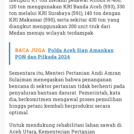
120 ton menggunakan KRI Banda Aceh (593), 330
ton melalui KRI Surabaya (591), 140 ton dengan
KRI Makassar (590), serta sekitar 430 ton yang
diangkut menggunakan 200 unit truk dari
Medan menuju wilayah terdampak.
BACA JUGA
Polda Aceh Siap Amankan
PON dan Pilkada 2024
Sementara itu, Menteri Pertanian Andi Amran
Sulaiman menegaskan bahwa penanganan
bencana di sektor pertanian tidak berhenti pada
penyaluran bantuan darurat. Pemerintah, kata
dia, berkomitmen mengawal proses pemulihan
hingga petani kembali berproduksi secara
optimal.
Untuk mendukung rehabilitasi lahan sawah di
Aceh Utara, Kementerian Pertanian