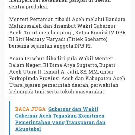
sentra produksi.
Menteri Pertanian tiba di Aceh melalui Bandara
Malikussaleh dan disambut Wakil Gubernur
Aceh. Turut mendampingi, Ketua Komisi IV DPR
RI Siti Hediaty Haryadi (Titiek Soeharto)
bersama sejumlah anggota DPR RI.
Acara tersebut dihadiri pula Wakil Menteri
Dalam Negeri RI Bima Arya Sugiarto, Bupati
Aceh Utara H. Ismail A. Jalil, SE, MM, unsur
Forkopimda Provinsi Aceh dan Kabupaten Aceh
Utara, jajaran pemerintah daerah, perwakilan
kelompok tani, serta tokoh masyarakat.
BACA JUGA
Gubernur dan Wakil
Gubernur Aceh Tegaskan Komitmen
Pemerintahan yang Transparan dan
Akuntabel