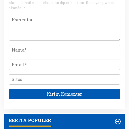
Alamat email Anda tidak akan dipublikasikan.
Ruas yang wajib
ditandai
*
BERITA POPULER